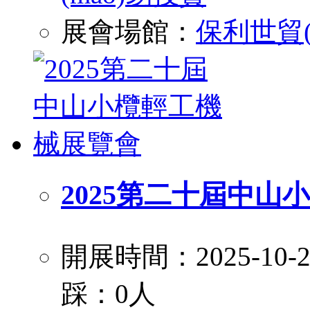
展會場館：
保利世貿(
2025第二十屆中山
開展時間：2025-10
踩：0人