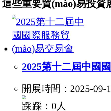
這些重要貿(mào)易投
2025第十二屆中國國
開展時間：2025-09-1
踩：0人