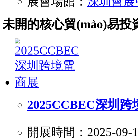
展會場館：
深圳會展
未開的核心貿(mào)易投
2025CCBEC深圳
開展時間：2025-09-1