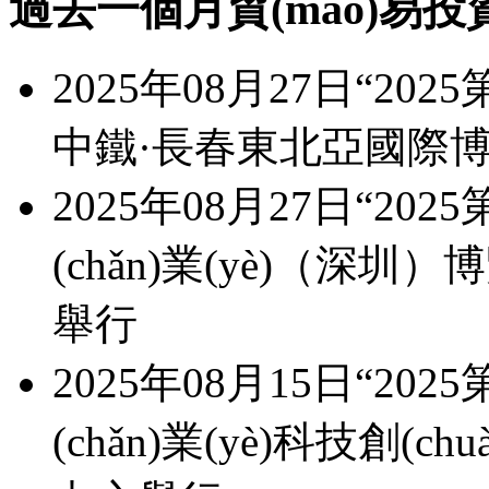
過去一個月貿(mào)易投
2025年08月27日“2
中鐵·長春東北亞國際
2025年08月27日“2025
(chǎn)業(yè)（深
舉行
2025年08月15日“20
(chǎn)業(yè)科技創(