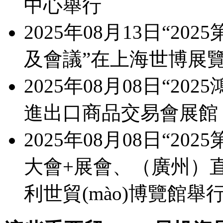
中心舉行
2025年08月13日“2
及會議”在上海世博展
2025年08月08日“2
進出口商品交易會展館
2025年08月08日“2
大會+展會、（廣
利世貿(mào)博覽館舉